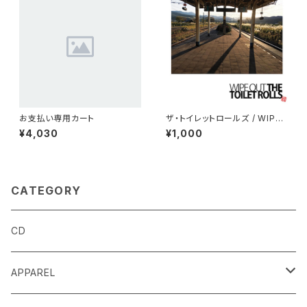
お支払い専用カート
ザ・トイレットロールズ / WIPE
OUT THE TOILET ROLLS
¥4,030
¥1,000
(CD)
CATEGORY
CD
APPAREL