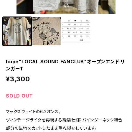
1
/3
hope"LOCAL SOUND FANCLUB"オープンエンド リ
ンガーT
¥3,300
SOLD OUT
マックスウェイトの6.2オンス。
ヴィンテージライクを再現する縫製仕様：バインダーネック結合
部分の生地をカットしたまま重ね縫いしています。