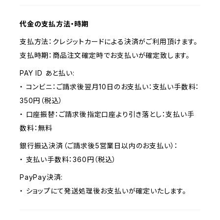
代金の支払方法・時期
支払方法：クレジットカードによる決済がご利用頂けます。
支払時期：商品注文確定時でお支払いが確定致します。
PAY ID あと払い:
・ コンビニ：ご請求後翌月10日のお支払い：支払い手数料：
350円（税込）
・ 口座振替：ご請求後指定口座より引き落とし：支払い手
数料：無料
銀行振込決済（ご請求後5営業日以内のお支払い）：
・ 支払い手数料：360円（税込）
PayPay決済:
・ ショップにて発送処理後お支払いが確定いたします。