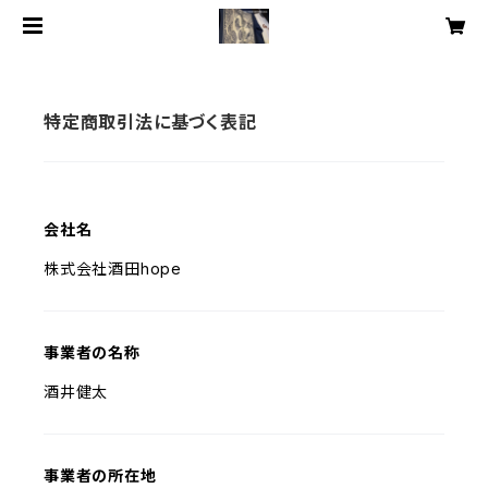
特定商取引法に基づく表記
会社名
株式会社酒田hope
事業者の名称
酒井健太
事業者の所在地