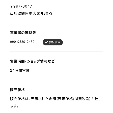
〒997-0047
山形県鶴岡市大塚町30-3
事業者の連絡先
営業時間・ショップ情報など
24時間営業
販売価格
販売価格は、表示された金額（表示価格/消費税込）と致し
ます。