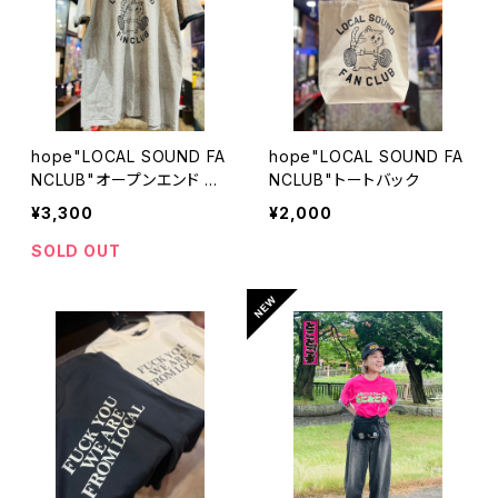
hope"LOCAL SOUND FA
hope"LOCAL SOUND FA
NCLUB"オープンエンド リ
NCLUB"トートバック
ンガーT
¥3,300
¥2,000
SOLD OUT