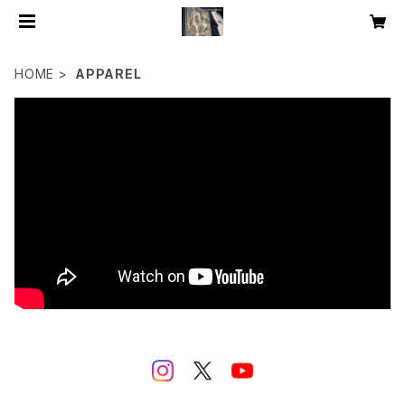
HOME
APPAREL