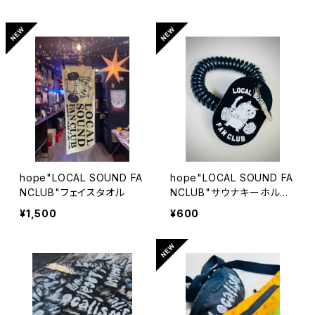
hope"LOCAL SOUND FA
hope"LOCAL SOUND FA
NCLUB"フェイスタオル
NCLUB"サウナキーホルダ
ー
¥1,500
¥600