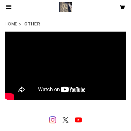
HOME
OTHER