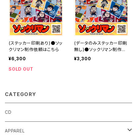
(ステッカー印刷あり)●ソッ
(データのみステッカー印刷
クリマン制作依頼はこちら
無し)●ソックリマン制作依
頼はこちら
¥6,300
¥3,300
SOLD OUT
CATEGORY
CD
APPAREL