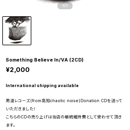
1
/1
Something Believe In/VA (2CD)
¥2,000
International shipping available
男道レコーズ(from高知chaotic noise)Donation CDを送って
いただきました！
こちらのCDの売り上げは当店の継続維持費として使わせて頂き
ます。