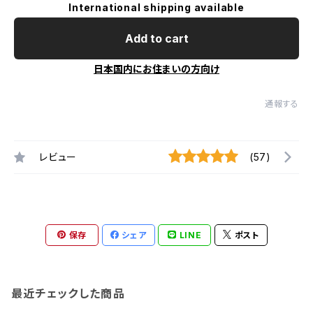
International shipping available
Add to cart
日本国内にお住まいの方向け
通報する
レビュー
(57)
保存
シェア
LINE
ポスト
最近チェックした商品